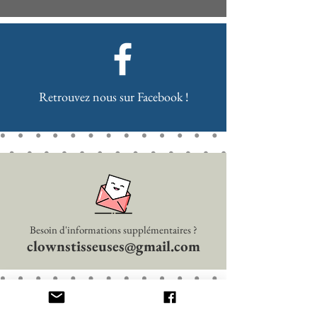
Retrouvez nous sur Facebook !
Besoin d'informations supplémentaires ?
clownstisseuses@gmail.com